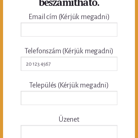
beszámítható.
Email cím (Kérjük megadni)
Telefonszám (Kérjük megadni)
Település (Kérjük megadni)
Üzenet