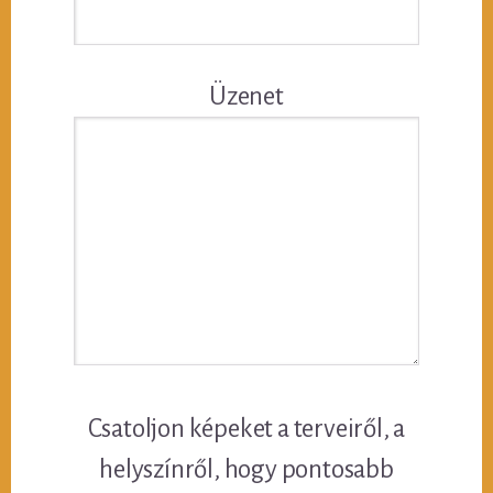
Üzenet
Csatoljon képeket a terveiről, a
helyszínről, hogy pontosabb