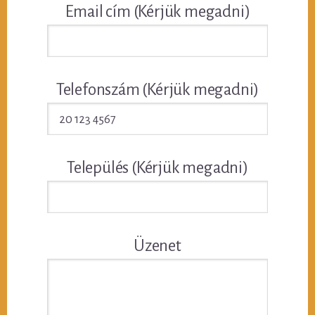
Email cím (Kérjük megadni)
Telefonszám (Kérjük megadni)
Település (Kérjük megadni)
Üzenet