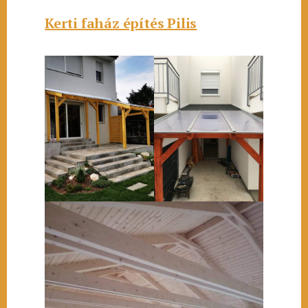
Kerti faház építés Pilis