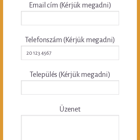
Email cím (Kérjük megadni)
Telefonszám (Kérjük megadni)
Település (Kérjük megadni)
Üzenet