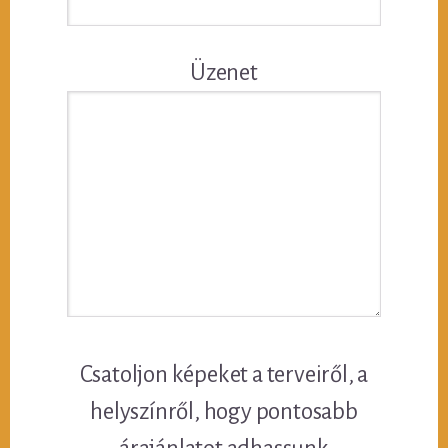
Üzenet
Csatoljon képeket a terveiről, a
helyszínről, hogy pontosabb