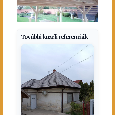
További közeli referenciák