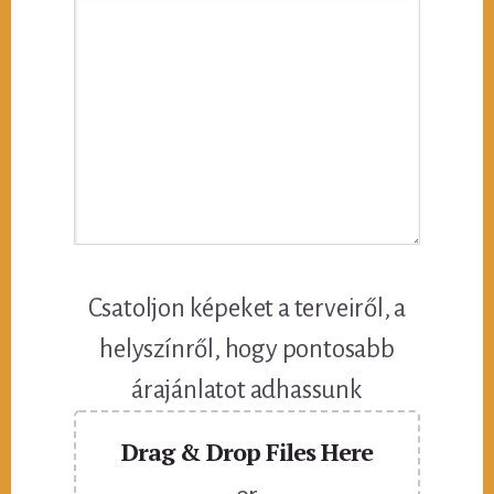
Csatoljon képeket a terveiről, a
helyszínről, hogy pontosabb
árajánlatot adhassunk
Drag & Drop Files Here