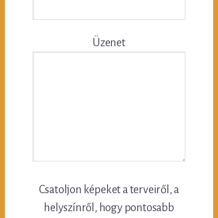
Üzenet
Csatoljon képeket a terveiről, a
helyszínről, hogy pontosabb