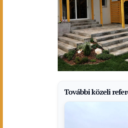
További közeli refe