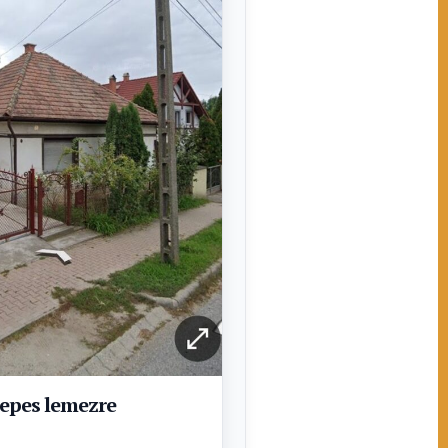
repes lemezre