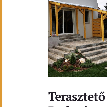
Terasztető 