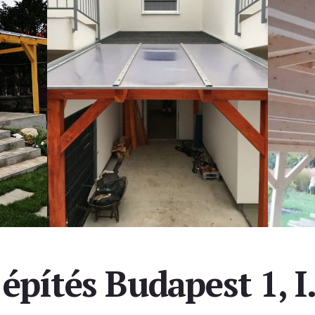
építés Budapest 1, I.