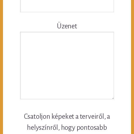
Üzenet
Csatoljon képeket a terveiről, a
helyszínről, hogy pontosabb