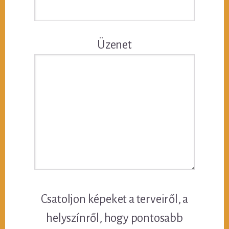
Üzenet
Csatoljon képeket a terveiről, a
helyszínről, hogy pontosabb