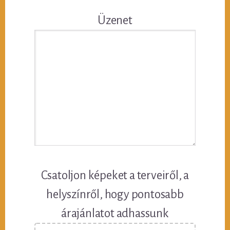
Üzenet
Csatoljon képeket a terveiről, a
helyszínről, hogy pontosabb
árajánlatot adhassunk